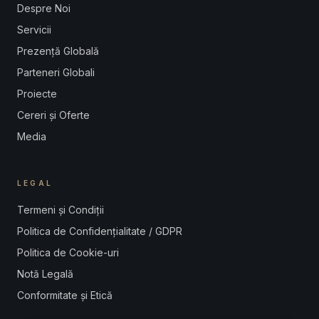
Despre Noi
Servicii
Prezență Globală
Parteneri Globali
Proiecte
Cereri și Oferte
Media
LEGAL
Termeni și Condiții
Politica de Confidențialitate / GDPR
Politica de Cookie-uri
Notă Legală
Conformitate și Etică