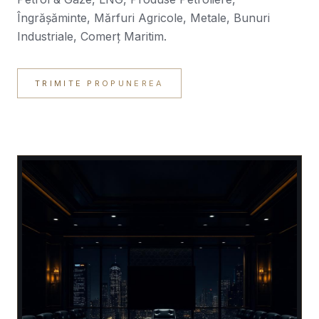
Îngrășăminte, Mărfuri Agricole, Metale, Bunuri
Industriale, Comerț Maritim.
TRIMITE PROPUNEREA