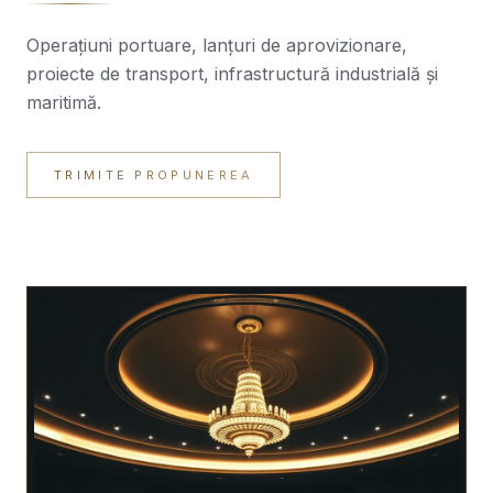
Operațiuni portuare, lanțuri de aprovizionare,
proiecte de transport, infrastructură industrială și
maritimă.
TRIMITE PROPUNEREA