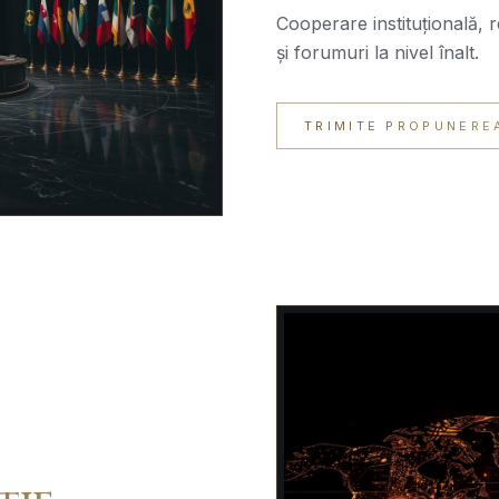
Cooperare instituțională, 
și forumuri la nivel înalt.
TRIMITE PROPUNERE