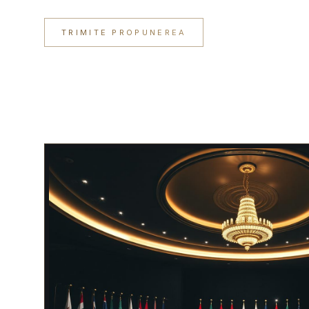
TRIMITE PROPUNEREA