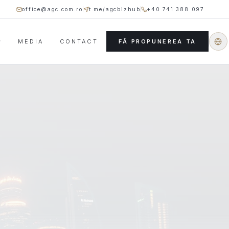
office@agc.com.ro
t.me/agcbizhub
+40 741 388 097
MEDIA
CONTACT
FĂ PROPUNEREA TA