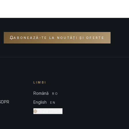
ABONEAZĂ-TE LA NOUTĂȚI ȘI OFERTE
LIMBI
Română
RO
 GDPR
English
EN
Toate Limbile