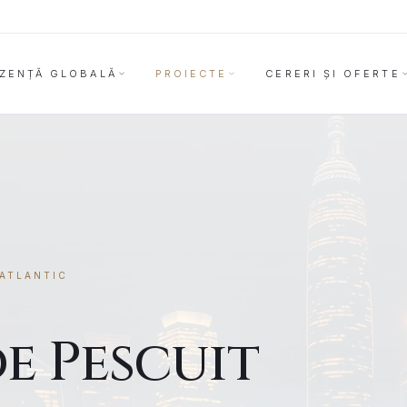
ZENȚĂ GLOBALĂ
PROIECTE
CERERI ȘI OFERTE
 ATLANTIC
e Pescuit