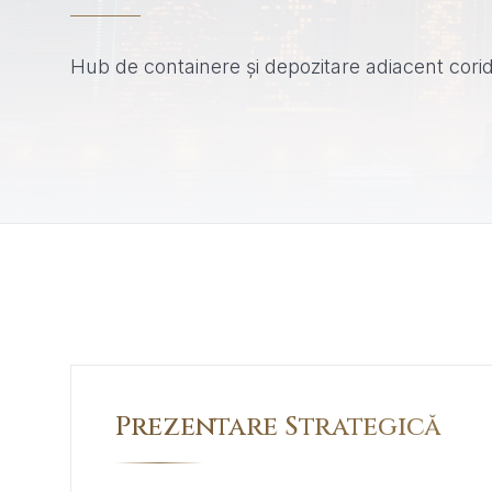
Hub de containere și depozitare adiacent corid
Prezentare Strategică