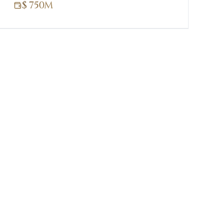
$ 750M