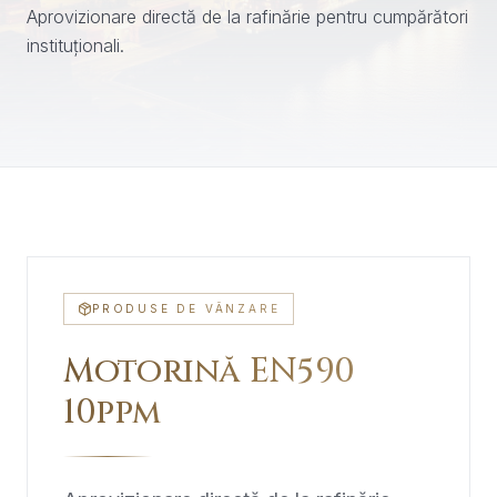
Aprovizionare directă de la rafinărie pentru cumpărători
instituționali.
PRODUSE DE VÂNZARE
Motorină EN590
10ppm